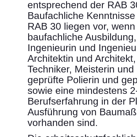
entsprechend der RAB 3
Baufachliche Kenntnisse
RAB 30 liegen vor, wenn 
baufachliche Ausbildung,
Ingenieurin und Ingenieu
Architektin und Architekt
Techniker, Meisterin und
geprüfte Polierin und gep
sowie eine mindestens 2-
Berufserfahrung in der 
Ausführung von Bauma
vorhanden sind.