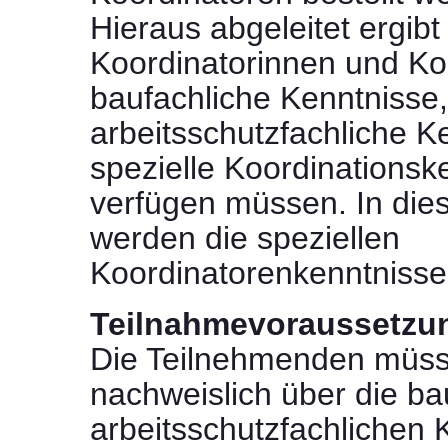
Hieraus abgeleitet ergibt
Koordinatorinnen und Ko
baufachliche Kenntnisse,
arbeitsschutzfachliche K
spezielle Koordinationsk
verfügen müssen. In di
werden die speziellen
Koordinatorenkenntnisse 
Teilnahmevoraussetzu
Die Teilnehmenden müss
nachweislich über die ba
arbeitsschutzfachlichen 