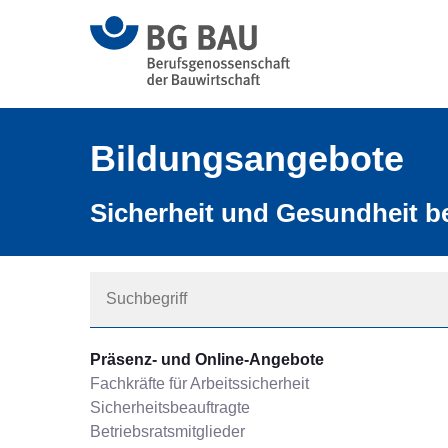
Bildungsangebote
Sicherheit und Gesundheit be
Präsenz- und Online-Angebote
Fachkräfte für Arbeitssicherheit
Sicherheitsbeauftragte
Betriebsratsmitglieder