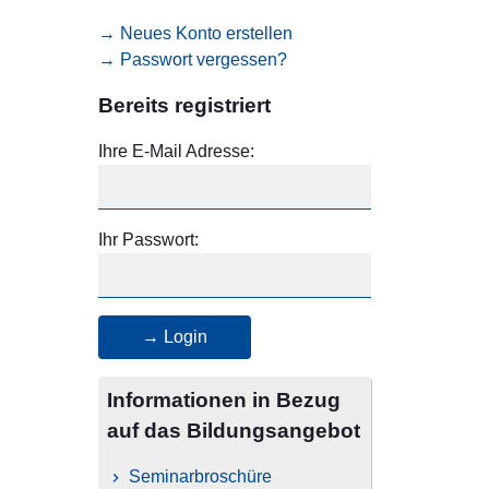
→ Neues Konto erstellen
→ Passwort vergessen?
Bereits registriert
Ihre E-Mail Adresse:
Ihr Passwort:
→ Login
Informationen in Bezug
auf das Bildungsangebot
Seminarbroschüre