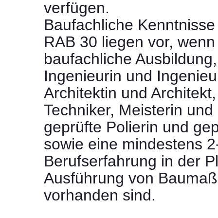
verfügen.
Baufachliche Kenntnisse
RAB 30 liegen vor, wenn 
baufachliche Ausbildung,
Ingenieurin und Ingenieu
Architektin und Architekt
Techniker, Meisterin und
geprüfte Polierin und gep
sowie eine mindestens 2-
Berufserfahrung in der 
Ausführung von Bauma
vorhanden sind.