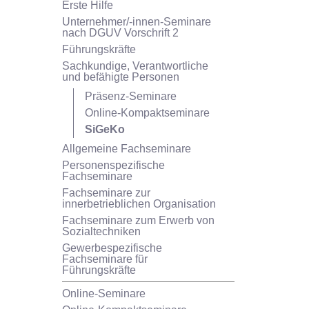
Erste Hilfe
Unternehmer/-innen-Seminare
nach DGUV Vorschrift 2
Führungskräfte
Sachkundige, Verantwortliche
und befähigte Personen
Präsenz-Seminare
Online-Kompaktseminare
SiGeKo
Allgemeine Fachseminare
Personenspezifische
Fachseminare
Fachseminare zur
innerbetrieblichen Organisation
Fachseminare zum Erwerb von
Sozialtechniken
Gewerbespezifische
Fachseminare für
Führungskräfte
Online-Seminare