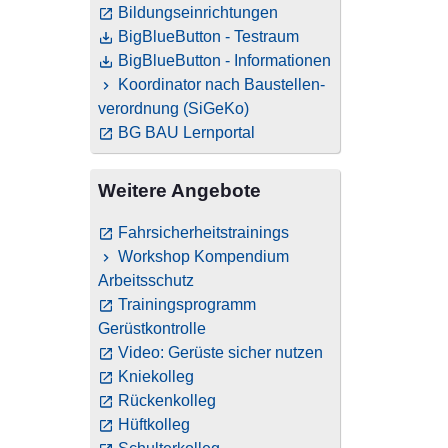
Bildungseinrichtungen
BigBlueButton - Testraum
BigBlueButton - Informationen
Koordinator nach Baustellen­
verordnung (SiGeKo)
BG BAU Lernportal
Weitere Angebote
Fahrsicherheitstrainings
Workshop Kompendium
Arbeitsschutz
Trainingsprogramm
Gerüstkontrolle
Video: Gerüste sicher nutzen
Kniekolleg
Rückenkolleg
Hüftkolleg