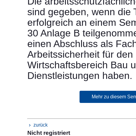
Die arbeitsschutzfachlic
sind gegeben, wenn die
erfolgreich an einem Se
30 Anlage B teilgenomm
einen Abschluss als Fach
Arbeitssicherheit für den
Wirtschaftsbereich Bau 
Dienstleistungen haben.
Mehr zu diesem Sem
zurück
Nicht registriert