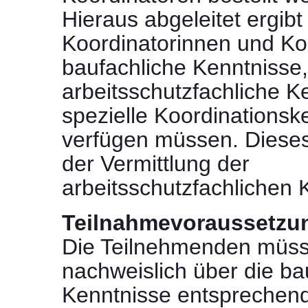
Hieraus abgeleitet ergibt
Koordinatorinnen und Ko
baufachliche Kenntnisse,
arbeitsschutzfachliche K
spezielle Koordinationsk
verfügen müssen. Dieses
der Vermittlung der
arbeitsschutzfachlichen 
Teilnahmevoraussetzu
Die Teilnehmenden müss
nachweislich über die ba
Kenntnisse entsprechen