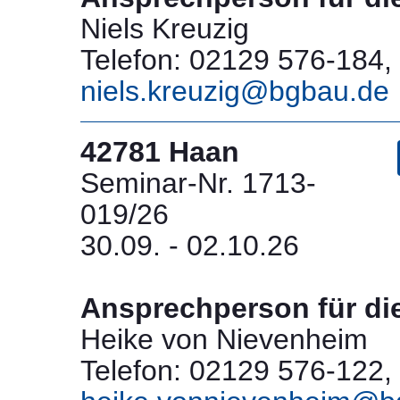
Niels Kreuzig
Telefon: 02129 576-184, 
niels.kreuzig@bgbau.de
42781 Haan
Seminar-Nr. 1713-
019/26
30.09. - 02.10.26
Ansprechperson für di
Heike von Nievenheim
Telefon: 02129 576-122, 