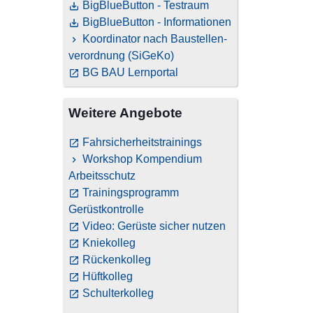
BigBlueButton - Testraum
BigBlueButton - Informationen
Koordinator nach Baustellen­
verordnung (SiGeKo)
BG BAU Lernportal
Weitere Angebote
Fahrsicherheitstrainings
Workshop Kompendium
Arbeitsschutz
Trainingsprogramm
Gerüstkontrolle
Video: Gerüste sicher nutzen
Kniekolleg
Rückenkolleg
Hüftkolleg
Schulterkolleg