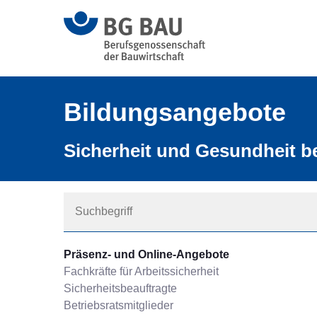
Bildungsangebote
Sicherheit und Gesundheit be
Präsenz- und Online-Angebote
Fachkräfte für Arbeitssicherheit
Sicherheitsbeauftragte
Betriebsratsmitglieder