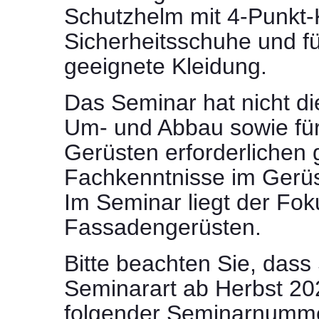
Schutzhelm mit 4-Punkt-
Sicherheitsschuhe und fü
geeignete Kleidung.
Das Seminar hat nicht die
Um- und Abbau sowie für
Gerüsten erforderlichen
Fachkenntnisse im Gerüs
Im Seminar liegt der Fok
Fassadengerüsten.
Bitte beachten Sie, dass
Seminarart ab Herbst 20
folgender Seminarnumme