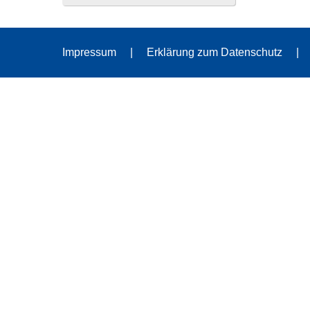
Impressum
Erklärung zum Datenschutz