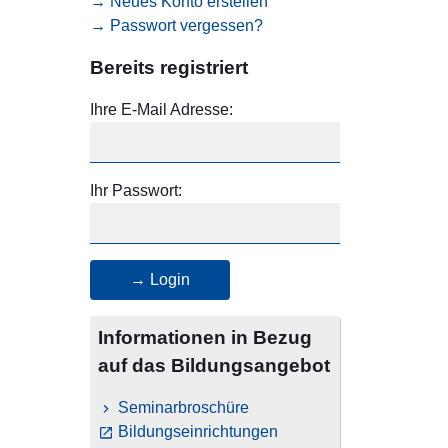
→ Neues Konto erstellen
→ Passwort vergessen?
Bereits registriert
Ihre E-Mail Adresse:
Ihr Passwort:
→ Login
Informationen in Bezug
auf das Bildungsangebot
Seminarbroschüre
Bildungseinrichtungen