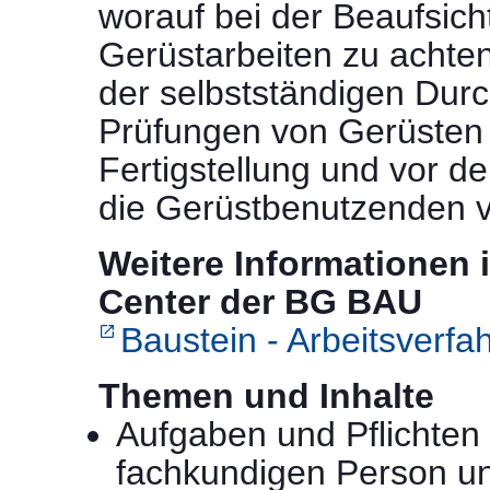
worauf bei der Beaufsich
Gerüstarbeiten zu achten
der selbstständigen Dur
Prüfungen von Gerüsten
Fertigstellung und vor d
die Gerüstbenutzenden v
Weitere Informationen 
Center der BG BAU
Baustein - Arbeitsverfa
Themen und Inhalte
Aufgaben und Pflichten
fachkundigen Person un