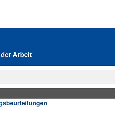
der Arbeit
gsbeurteilungen