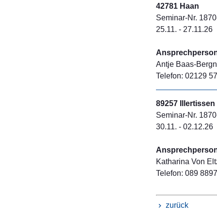
42781 Haan
Seminar-Nr. 1870
25.11. - 27.11.26
Ansprechperson 
Antje Baas-Bergn
Telefon: 02129 57
89257 Illertissen
Seminar-Nr. 1870
30.11. - 02.12.26
Ansprechperson 
Katharina Von Elt
Telefon: 089 8897
zurück