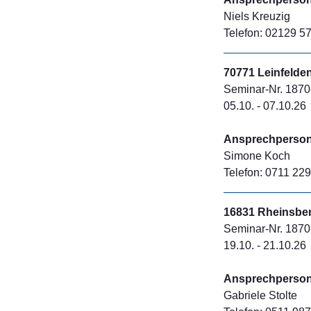
Niels Kreuzig
Telefon: 02129 57
70771 Leinfelde
Seminar-Nr. 1870
05.10. - 07.10.26
Ansprechperson 
Simone Koch
Telefon: 0711 229
16831 Rheinsbe
Seminar-Nr. 1870
19.10. - 21.10.26
Ansprechperson 
Gabriele Stolte