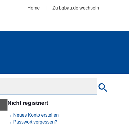
Home
Zu bgbau.de wechseln
Nicht registriert
→ Neues Konto erstellen
→ Passwort vergessen?