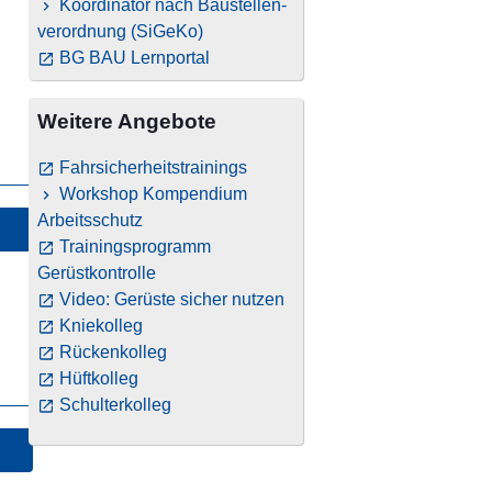
Koordinator nach Baustellen­
verordnung (SiGeKo)
BG BAU Lernportal
Weitere Angebote
Fahrsicherheitstrainings
Workshop Kompendium
Arbeitsschutz
Trainingsprogramm
Gerüstkontrolle
Video: Gerüste sicher nutzen
Kniekolleg
Rückenkolleg
Hüftkolleg
Schulterkolleg