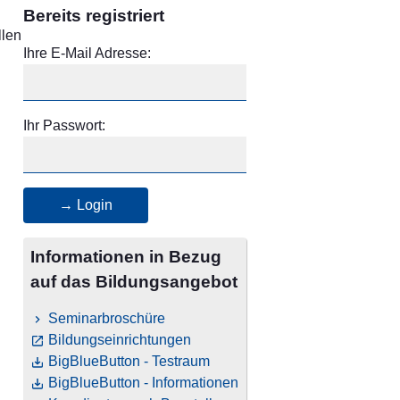
Bereits registriert
llen
Ihre E-Mail Adresse:
Ihr Passwort:
→ Login
Informationen in Bezug
auf das Bildungsangebot
Seminarbroschüre
Bildungseinrichtungen
BigBlueButton - Testraum
BigBlueButton - Informationen