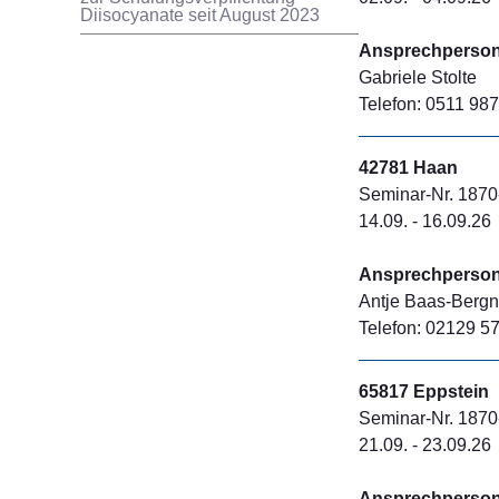
Diisocyanate seit August 2023
Ansprechperson 
Gabriele Stolte
Telefon: 0511 98
42781 Haan
Seminar-Nr. 1870
14.09. - 16.09.26
Ansprechperson 
Antje Baas-Bergn
Telefon: 02129 57
65817 Eppstein
Seminar-Nr. 1870
21.09. - 23.09.26
Ansprechperson 