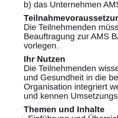
b) das Unternehmen AMS
Teilnahmevoraussetzu
Die Teilnehmenden müss
Beauftragung zur AMS 
vorlegen.
Ihr Nutzen
Die Teilnehmenden wisse
und Gesundheit in die be
Organisation integriert 
und kennen Umsetzungsb
Themen und Inhalte