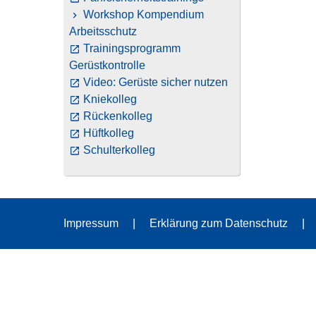
Workshop Kompendium
Arbeitsschutz
Trainingsprogramm
Gerüstkontrolle
Video: Gerüste sicher nutzen
Kniekolleg
Rückenkolleg
Hüftkolleg
Schulterkolleg
Impressum
Erklärung zum Datenschutz