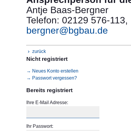
Antje Baas-Bergner
Telefon: 02129 576-113,
bergner@bgbau.de
zurück
Nicht registriert
→ Neues Konto erstellen
→ Passwort vergessen?
Bereits registriert
Ihre E-Mail Adresse:
Ihr Passwort: