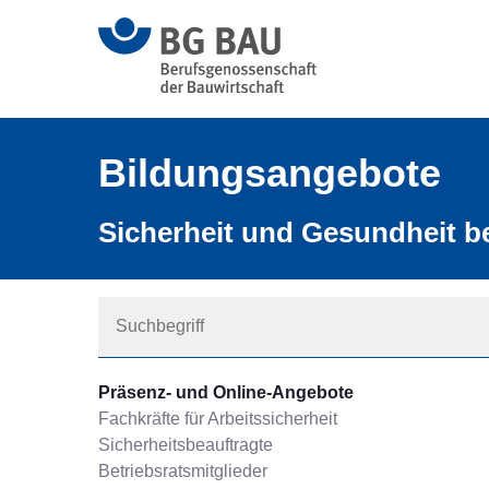
Bildungsangebote
Sicherheit und Gesundheit be
Präsenz- und Online-Angebote
Fachkräfte für Arbeitssicherheit
Sicherheitsbeauftragte
Betriebsratsmitglieder