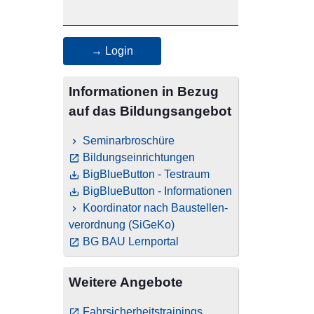
→ Login
Informationen in Bezug
auf das Bildungsangebot
Seminarbroschüre
Bildungseinrichtungen
BigBlueButton - Testraum
BigBlueButton - Informationen
Koordinator nach Baustellen­
verordnung (SiGeKo)
BG BAU Lernportal
Weitere Angebote
Fahrsicherheitstrainings