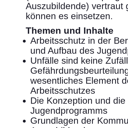
Auszubildende) vertraut
können es einsetzen.
Themen und Inhalte
Arbeitsschutz in der Be
und Aufbau des Jugen
Unfälle sind keine Zufäll
Gefährdungsbeurteilung
wesentliches Element d
Arbeitsschutzes
Die Konzeption und die
Jugendprogramms
Grundlagen der Kommun