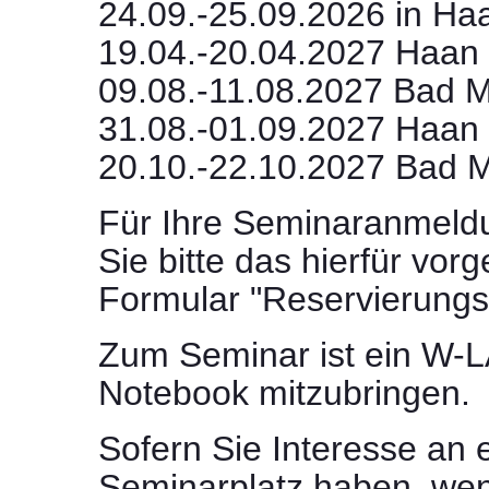
24.09.-25.09.2026 in Ha
19.04.-20.04.2027 Haan
09.08.-11.08.2027 Bad 
31.08.-01.09.2027 Haan
20.10.-22.10.2027 Bad 
Für Ihre Seminaranmel
Sie bitte das hierfür vo
Formular "Reservierungs
Zum Seminar ist ein W-L
Notebook mitzubringen.
Sofern Sie Interesse an
Seminarplatz haben, wen