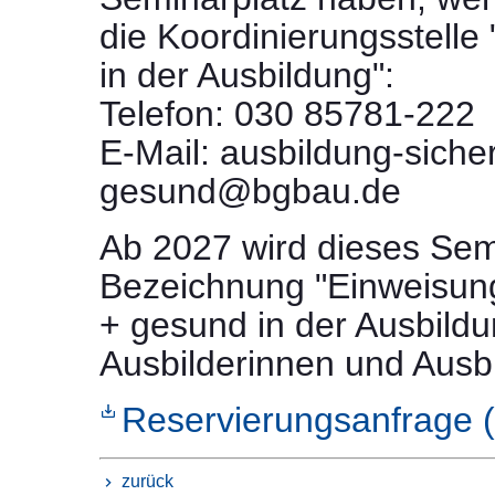
die Koordinierungsstelle
in der Ausbildung":
Telefon: 030 85781-222
E-Mail: ausbildung-siche
gesund@bgbau.de
Ab 2027 wird dieses Sem
Bezeichnung "Einweisun
+ gesund in der Ausbildu
Ausbilderinnen und Ausbi
Reservierungsanfrage 
zurück