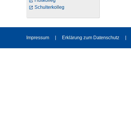
Hüftkolleg
Schulterkolleg
Impressum
Erklärung zum Datenschutz