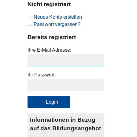
Nicht registriert
→ Neues Konto erstellen
→ Passwort vergessen?
Bereits registriert
Ihre E-Mail Adresse:
Ihr Passwort:
→ Login
Informationen in Bezug
auf das Bildungsangebot