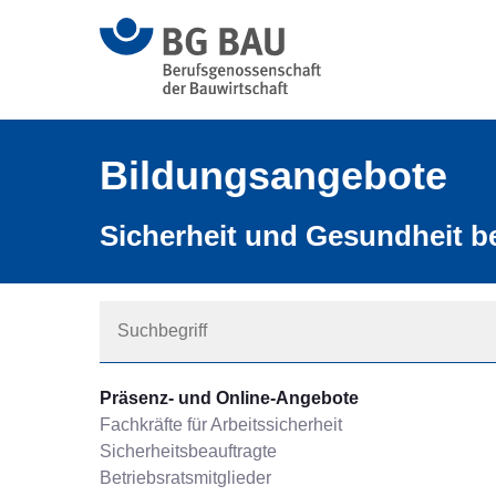
Bildungsangebote
Sicherheit und Gesundheit be
Präsenz- und Online-Angebote
Fachkräfte für Arbeitssicherheit
Sicherheitsbeauftragte
Betriebsratsmitglieder