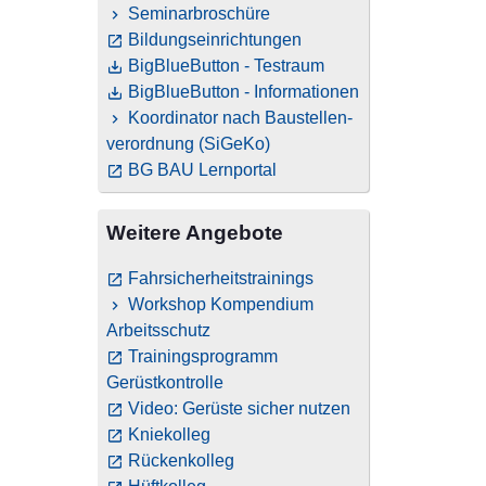
Seminarbroschüre
Bildungseinrichtungen
BigBlueButton - Testraum
BigBlueButton - Informationen
Koordinator nach Baustellen­
verordnung (SiGeKo)
BG BAU Lernportal
Weitere Angebote
Fahrsicherheitstrainings
Workshop Kompendium
Arbeitsschutz
Trainingsprogramm
Gerüstkontrolle
Video: Gerüste sicher nutzen
Kniekolleg
Rückenkolleg