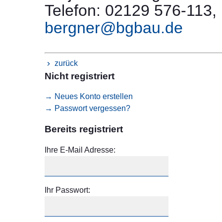
Telefon: 02129 576-113,
bergner@bgbau.de
zurück
Nicht registriert
→ Neues Konto erstellen
→ Passwort vergessen?
Bereits registriert
Ihre E-Mail Adresse:
Ihr Passwort: