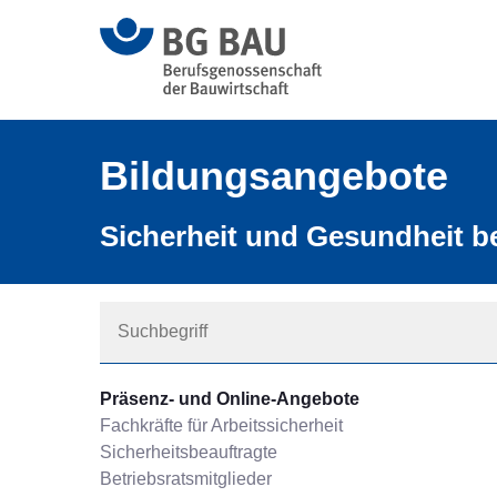
Bildungsangebote
Sicherheit und Gesundheit be
Präsenz- und Online-Angebote
Fachkräfte für Arbeitssicherheit
Sicherheitsbeauftragte
Betriebsratsmitglieder