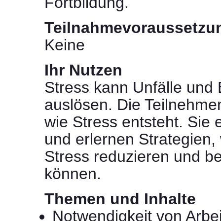
Fortbildung.
Teilnahmevoraussetzu
Keine
Ihr Nutzen
Stress kann Unfälle und
auslösen. Die Teilnehme
wie Stress entsteht. Sie 
und erlernen Strategien,
Stress reduzieren und b
können.
Themen und Inhalte
Notwendigkeit von Arbe