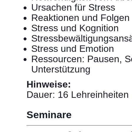
Ursachen für Stress
Reaktionen und Folgen
Stress und Kognition
Stressbewältigungsans
Stress und Emotion
Ressourcen: Pausen, Sc
Unterstützung
Hinweise:
Dauer: 16 Lehreinheiten (
Seminare