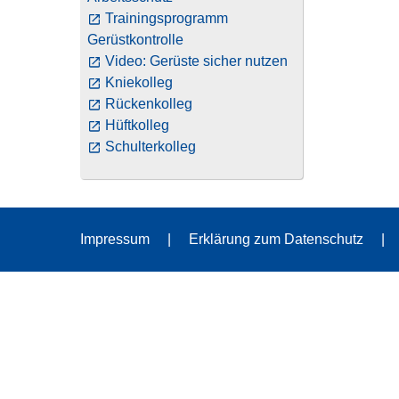
Trainingsprogramm
Gerüstkontrolle
Video: Gerüste sicher nutzen
Kniekolleg
Rückenkolleg
Hüftkolleg
Schulterkolleg
Impressum
Erklärung zum Datenschutz