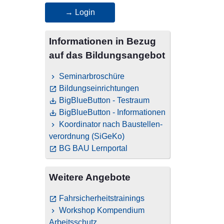
→ Login
Informationen in Bezug
auf das Bildungsangebot
Seminarbroschüre
Bildungseinrichtungen
BigBlueButton - Testraum
BigBlueButton - Informationen
Koordinator nach Baustellen­
verordnung (SiGeKo)
BG BAU Lernportal
Weitere Angebote
Fahrsicherheitstrainings
Workshop Kompendium
Arbeitsschutz