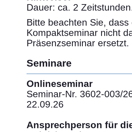
Dauer: ca. 2 Zeitstunden
Bitte beachten Sie, dass 
Kompaktseminar nicht d
Präsenzseminar ersetzt.
Seminare
Onlineseminar
Seminar-Nr. 3602-003/2
22.09.26
Ansprechperson für di