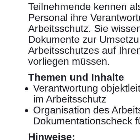
Teilnehmende kennen als
Personal ihre Verantwor
Arbeitsschutz. Sie wisse
Dokumente zur Umsetzu
Arbeitsschutzes auf Ihre
vorliegen müssen.
Themen und Inhalte
Verantwortung objektle
im Arbeitsschutz
Organisation des Arbeit
Dokumentationscheck fü
Hinweise: