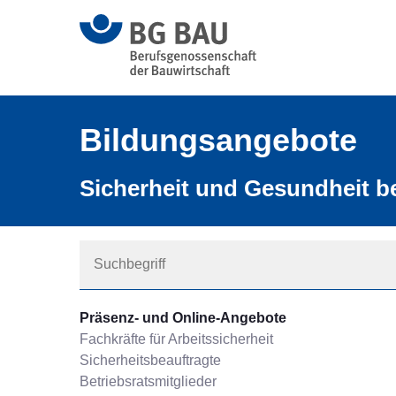
Bildungsangebote
Sicherheit und Gesundheit be
Präsenz- und Online-Angebote
Fachkräfte für Arbeitssicherheit
Sicherheitsbeauftragte
Betriebsratsmitglieder