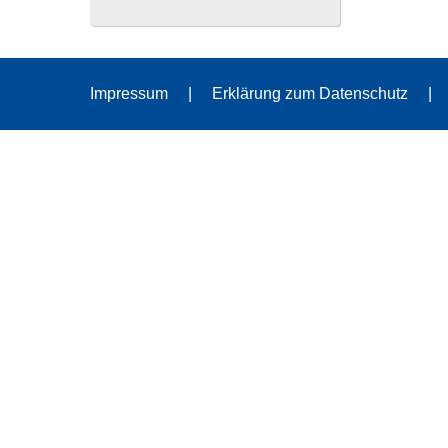
Impressum
Erklärung zum Datenschutz