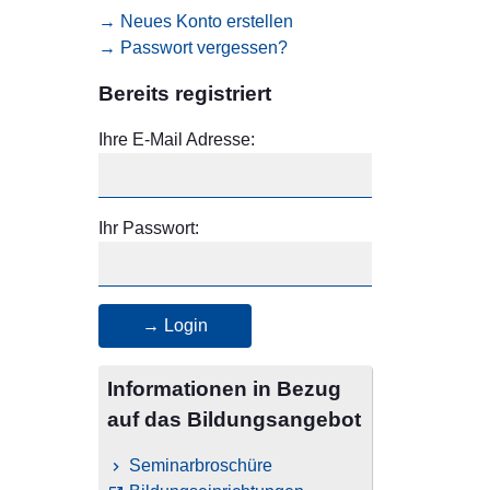
→ Neues Konto erstellen
→ Passwort vergessen?
Bereits registriert
Ihre E-Mail Adresse:
Ihr Passwort:
→ Login
Informationen in Bezug
auf das Bildungsangebot
Seminarbroschüre