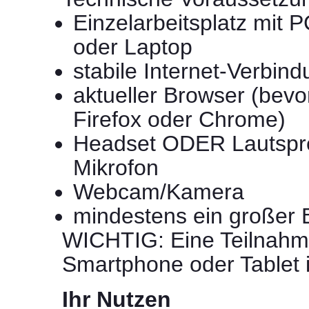
Einzelarbeitsplatz mit 
oder Laptop
stabile Internet-Verbin
aktueller Browser (bev
Firefox oder Chrome)
Headset ODER Lautspr
Mikrofon
Webcam/Kamera
mindestens ein großer 
WICHTIG: Eine Teilnahm
Smartphone oder Tablet i
Ihr Nutzen